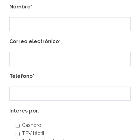
Nombre*
Correo electrónico*
Teléfono*
Interés por:
Cashdro
TPV táctil