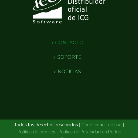
CONTACTO
SOPORTE
NOTICIAS
Todos los derechos reservados |
Condiciones de uso
|
Política de cookies
|
Política de Privacidad en Redes