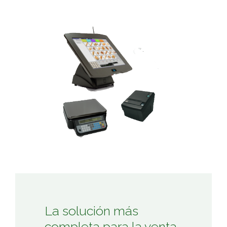
La solución más
completa para la venta