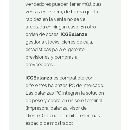
vendedores pueden tener múltiples
ventas en espera, de forma que la
rapidez en la venta no se ve
afectada en ningún caso. En otro
orden de cosas,
ICGBalanza
gestiona stocks, cierres de caja,
estadísticas para el gerente,
previsiones y compras a
proveedores…
ICGBalanza
es compatible con
diferentes balanzas PC del mercado.
Las balanzas PC integran la solución
de peso y cobro en un solo terminal
(impresora, balanza, visor de
cliente…) lo cual, permite tener mas
espacio de mostrador.