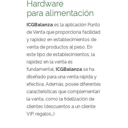
Hardware
para alimentación
ICGBalanza
es la aplicación Punto
de Venta que proporciona facilidad
y rapidez en establecimientos de
venta de productos al peso. En
este tipo de establecimientos, la
rapidez en la venta es
fundamental,
ICGBalanza
se ha
diseñado para una venta rápida y
efectiva. Además, posee diferentes
características que complementan
la venta, como la fidelización de
clientes (descuentos a un cliente
VIP, regalos…)