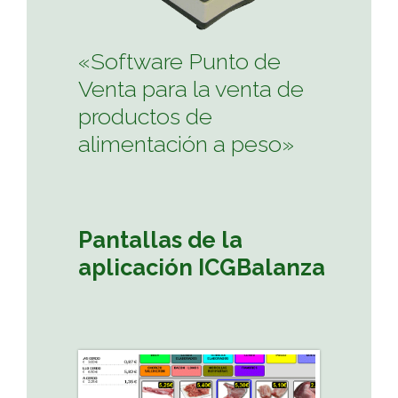
«Software Punto de
Venta para la venta de
productos de
alimentación a peso»
Pantallas de la
aplicación ICGBalanza