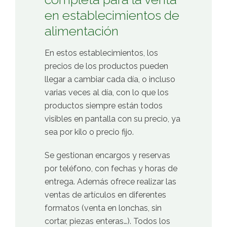
en establecimientos de
alimentación
En estos establecimientos, los
precios de los productos pueden
llegar a cambiar cada día, o incluso
varias veces al día, con lo que los
productos siempre están todos
visibles en pantalla con su precio, ya
sea por kilo o precio fijo.
Se gestionan encargos y reservas
por teléfono, con fechas y horas de
entrega. Además ofrece realizar las
ventas de artículos en diferentes
formatos (venta en lonchas, sin
cortar, piezas enteras…). Todos los