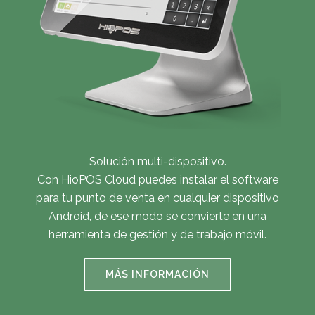
Solución multi-dispositivo.
Con HioPOS Cloud puedes instalar el software
para tu punto de venta en cualquier dispositivo
Android, de ese modo se convierte en una
herramienta de gestión y de trabajo móvil.
MÁS INFORMACIÓN