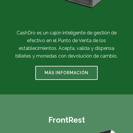
CashDro es un cajón inteligente de gestión de
efectivo en el Punto de Venta de los
establecimientos. Acepta, valida y dispensa
billetes y monedas con devolución de cambio.
MÁS INFORMACIÓN
FrontRest