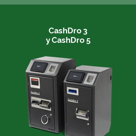
CashDro 3
y CashDro 5