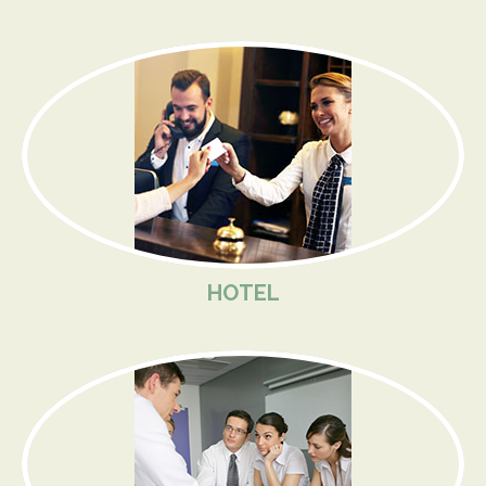
HOTEL