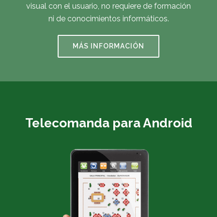
visual con el usuario, no requiere de formación
ni de conocimientos informáticos.
MÁS INFORMACIÓN
Telecomanda para Android