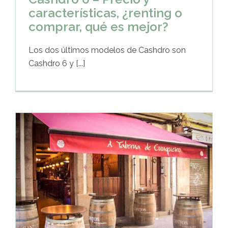
características, ¿renting o
comprar, qué es mejor?
Los dos últimos modelos de Cashdro son
Cashdro 6 y [...]