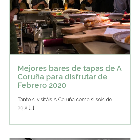
Mejores bares de tapas de A
Coruña para disfrutar de
Febrero 2020
Tanto si visitáis A Coruña como si sois de
aquí [...]