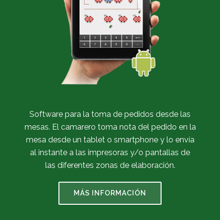
Software para la toma de pedidos desde las
mesas. El camarero toma nota del pedido en la
mesa desde un tablet o smartphone y lo envía
al instante a las impresoras y/o pantallas de
las diferentes zonas de elaboración.
MÁS INFORMACIÓN