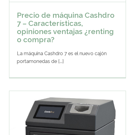
Precio de máquina Cashdro
7 – Características,
opiniones ventajas ¿renting
o compra?
La máquina Cashdro 7 es el nuevo cajón
portamonedas de [...]