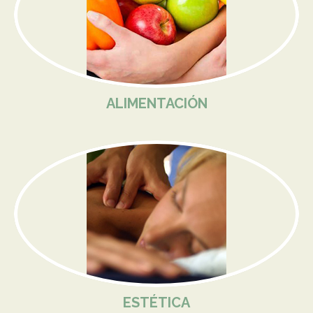
ALIMENTACIÓN
ESTÉTICA