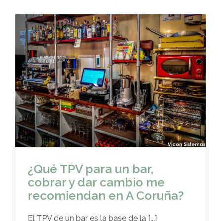
¿Qué TPV para un bar,
cobrar y dar cambio me
recomiendan en A Coruña?
El TPV de un bar es la base de la [...]