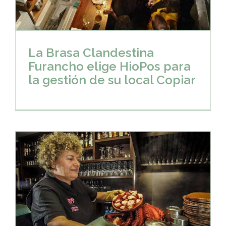
La Brasa Clandestina
Furancho elige HioPos para
la gestión de su local Copiar