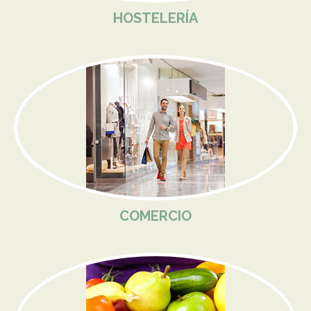
HOSTELERÍA
COMERCIO