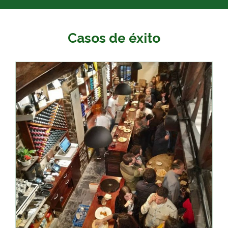
Casos de éxito