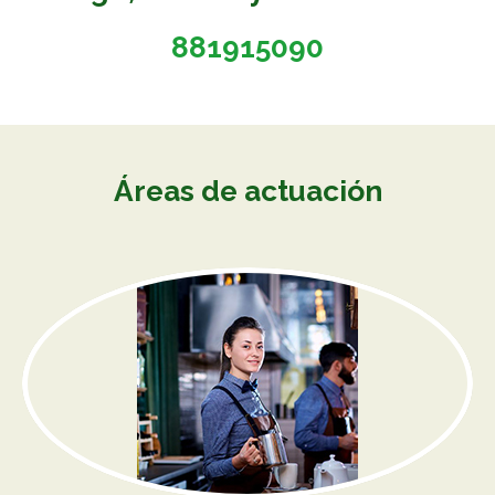
881915090
Áreas de actuación