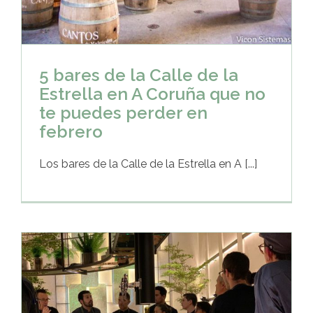
5 bares de la Calle de la
Estrella en A Coruña que no
te puedes perder en
febrero
Los bares de la Calle de la Estrella en A [...]