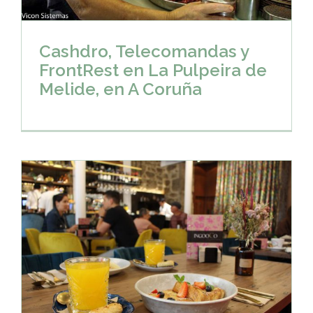
Cashdro, Telecomandas y
FrontRest en La Pulpeira de
Melide, en A Coruña