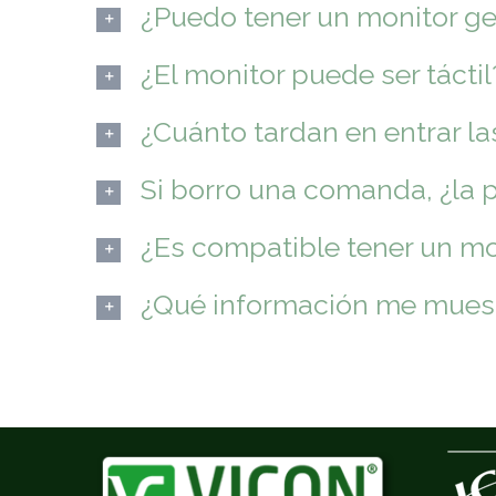
¿Puedo tener un monitor ge
¿El monitor puede ser táctil
¿Cuánto tardan en entrar 
Si borro una comanda, ¿la 
¿Es compatible tener un mo
¿Qué información me mues