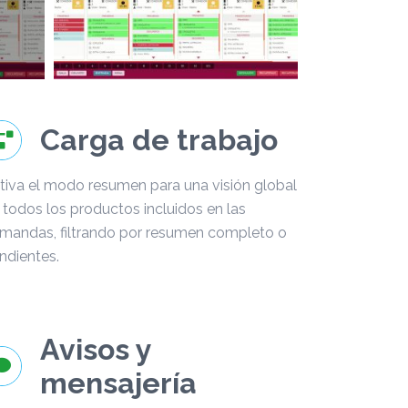
Carga de trabajo
tiva el modo resumen para una visión global
 todos los productos incluidos en las
mandas, filtrando por resumen completo o
ndientes.
Avisos y
mensajería