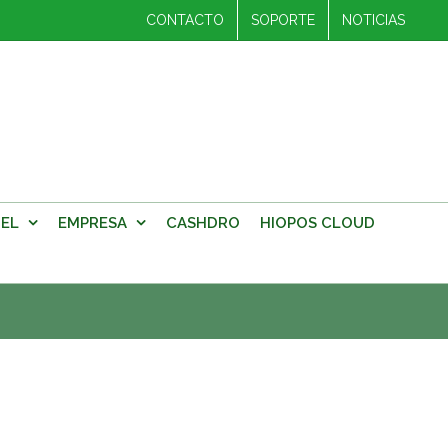
CONTACTO
SOPORTE
NOTICIAS
EL
EMPRESA
CASHDRO
HIOPOS CLOUD