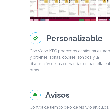
Personalizable
Con Vicon KDS podremos configurar estado
y ordenes, zonas, colores, sonidos y la
disposición de las comandas en pantalla ent
otras.
Avisos
Control de tiempo de órdenes y/o artículos,