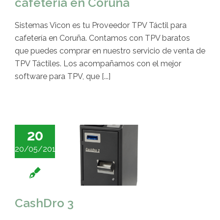
cafetería en Coruña
Sistemas Vicon es tu Proveedor TPV Táctil para
cafetería en Coruña. Contamos con TPV baratos
que puedes comprar en nuestro servicio de venta de
TPV Táctiles. Los acompañamos con el mejor
software para TPV, que [...]
20
20/05/2016
CashDro 3