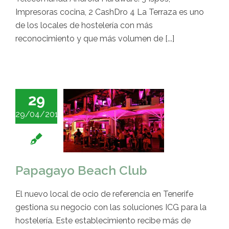
Impresoras cocina, 2 CashDro 4 La Terraza es uno
de los locales de hostelería con más
reconocimiento y que más volumen de [...]
29
29/04/2014
Papagayo Beach Club
El nuevo local de ocio de referencia en Tenerife
gestiona su negocio con las soluciones ICG para la
hostelería. Este establecimiento recibe más de