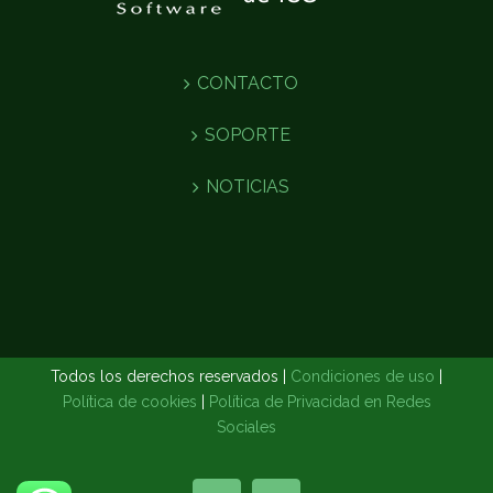
CONTACTO
SOPORTE
NOTICIAS
Todos los derechos reservados |
Condiciones de uso
|
Política de cookies
|
Política de Privacidad en Redes
Sociales