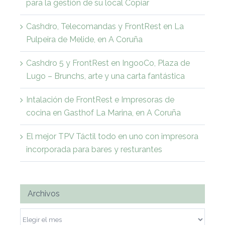
para la gestión de su local Copiar
Cashdro, Telecomandas y FrontRest en La
Pulpeira de Melide, en A Coruña
Cashdro 5 y FrontRest en IngooCo, Plaza de
Lugo – Brunchs, arte y una carta fantástica
Intalación de FrontRest e Impresoras de
cocina en Gasthof La Marina, en A Coruña
El mejor TPV Táctil todo en uno con impresora
incorporada para bares y resturantes
Archivos
Archivos