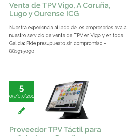
Venta de TPV Vigo, A Coruña,
Lugo y Ourense ICG
Nuestra experiencia al lado de los empresarios avala
nuestro servicio de venta de TPV en Vigo y en toda
Galicia: Pide presupuesto sin compromiso -
881915090
5
05/07/2016
Proveedor TPV Táctil para