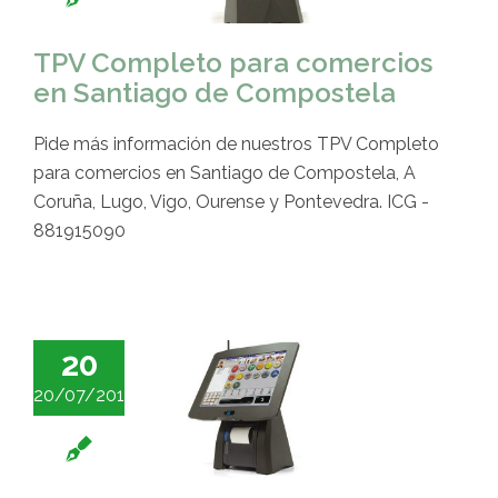
TPV Completo para comercios
en Santiago de Compostela
Pide más información de nuestros TPV Completo
para comercios en Santiago de Compostela, A
Coruña, Lugo, Vigo, Ourense y Pontevedra. ICG -
881915090
20
20/07/2016