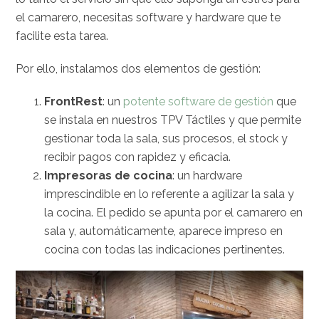
el camarero, necesitas software y hardware que te
facilite esta tarea.
Por ello, instalamos dos elementos de gestión:
FrontRest
: un
potente software de gestión
que
se instala en nuestros TPV Táctiles y que permite
gestionar toda la sala, sus procesos, el stock y
recibir pagos con rapidez y eficacia.
Impresoras de cocina
: un hardware
imprescindible en lo referente a agilizar la sala y
la cocina. El pedido se apunta por el camarero en
sala y, automáticamente, aparece impreso en
cocina con todas las indicaciones pertinentes.