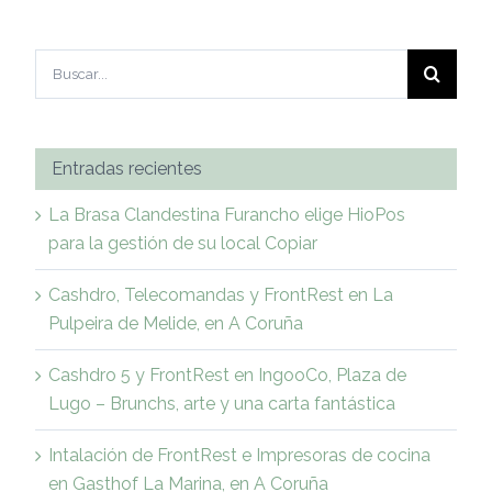
Buscar:
Entradas recientes
La Brasa Clandestina Furancho elige HioPos
para la gestión de su local Copiar
Cashdro, Telecomandas y FrontRest en La
Pulpeira de Melide, en A Coruña
Cashdro 5 y FrontRest en IngooCo, Plaza de
Lugo – Brunchs, arte y una carta fantástica
Intalación de FrontRest e Impresoras de cocina
en Gasthof La Marina, en A Coruña