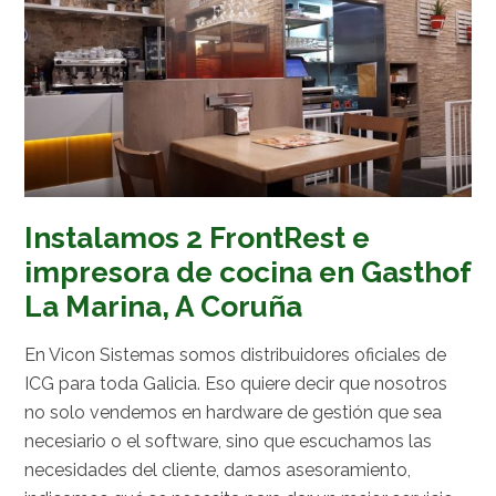
Instalamos 2 FrontRest e
impresora de cocina en Gasthof
La Marina, A Coruña
En Vicon Sistemas somos distribuidores oficiales de
ICG para toda Galicia. Eso quiere decir que nosotros
no solo vendemos en hardware de gestión que sea
necesiario o el software, sino que escuchamos las
necesidades del cliente, damos asesoramiento,