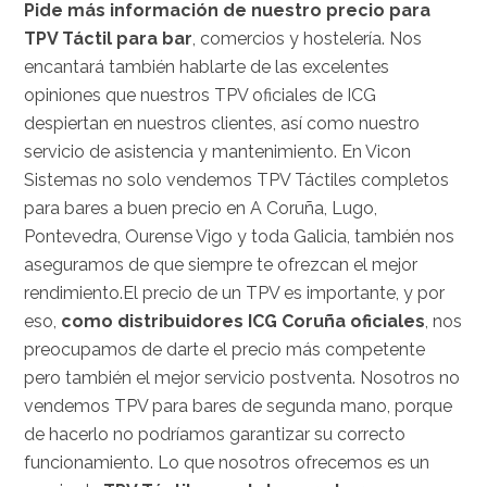
Pide más información de nuestro precio para
TPV Táctil para bar
, comercios y hostelería. Nos
encantará también hablarte de las excelentes
opiniones que nuestros TPV oficiales de ICG
despiertan en nuestros clientes, así como nuestro
servicio de asistencia y mantenimiento. En Vicon
Sistemas no solo vendemos TPV Táctiles completos
para bares a buen precio en A Coruña, Lugo,
Pontevedra, Ourense Vigo y toda Galicia, también nos
aseguramos de que siempre te ofrezcan el mejor
rendimiento.
El precio de un TPV es importante, y por
eso,
como distribuidores ICG Coruña oficiales
, nos
preocupamos de darte el precio más competente
pero también el mejor servicio postventa. Nosotros no
vendemos TPV para bares de segunda mano, porque
de hacerlo no podríamos garantizar su correcto
funcionamiento. Lo que nosotros ofrecemos es un