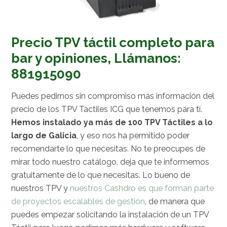
Precio TPV táctil completo para
bar y opiniones, Llámanos:
881915090
Puedes pedirnos sin compromiso más información del
precio de los TPV Táctiles ICG que tenemos para ti.
Hemos instalado ya más de 100 TPV Táctiles a lo
largo de Galicia
, y eso nos ha permitido poder
recomendarte lo que necesitas. No te preocupes de
mirar todo nuestro catálogo, deja que te informemos
gratuitamente de lo que necesitas. Lo bueno de
nuestros TPV y
nuestros Cashdro es que forman parte
de proyectos escalables de gestión
, de manera que
puedes empezar solicitando la instalación de un TPV