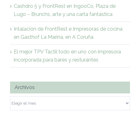
Cashdro 5 y FrontRest en IngooCo, Plaza de
Lugo – Brunchs, arte y una carta fantástica
Intalación de FrontRest e Impresoras de cocina
en Gasthof La Marina, en A Coruña
El mejor TPV Táctil todo en uno con impresora
incorporada para bares y resturantes
Archivos
Archivos