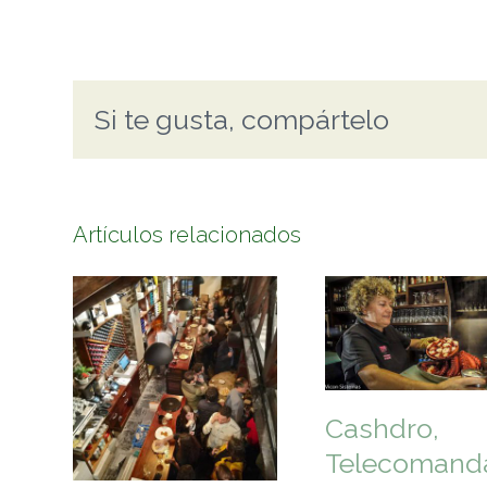
Si te gusta, compártelo
Artículos relacionados
Cashdro,
Telecomand